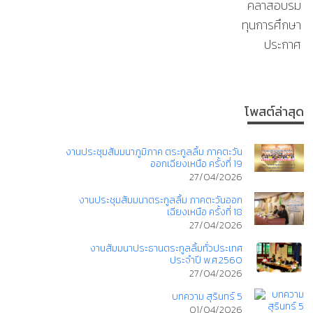
คลาสอบรม
ทุนการศึกษา
ประกาศ
โพสต์ล่าสุด
งานประชุมสัมมนาภูมิภาค ตระกูลลิ้ม ภาคตะวัน
ออกเฉียงเหนือ ครั้งที่ 19
27/04/2026
งานประชุมสัมมนาตระกูลลิ้ม ภาคตะวันออก
เฉียงเหนือ ครั้งที่ 18
27/04/2026
งานสัมมนาประธานตระกูลลิ้มทั่วประเทศ
ประจำปี พ.ศ.2560
27/04/2026
บทความ สุรินทร์ 5
01/04/2026