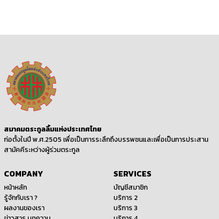
สมาคมตระกูลลิ้มแห่งประเทศไทย
ก่อตั้งในปี พ.ศ.2505 เพื่อเป็นการระลึกถึงบรรพชนและเพื่อเป็นการประสาน
สามัคคีระหว่างผู้ร่วมตระกูล
COMPANY
SERVICES
หน้าหลัก
บัญชีสมาชิก
รู้จักกับเรา ?
บริการ 2
ผลงานของเรา
บริการ 3
ข่าวสาร บทความ
บริการ 4