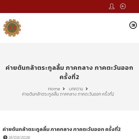
ค่ายต้นกล้าตระกูลลิ้ม ภาคกลาง ภาคตะวันออก
ครั้งที่2
Home
บทความ
ค่ายต้นกล้าตระกูลลิ้ม ภาคกลาง ภาคตะวันออก ครั้งที่2
ค่ายต้นกล้าตระกูลลิ้ม ภาคกลาง ภาคตะวันออก ครั้งที่2
31/03/2026