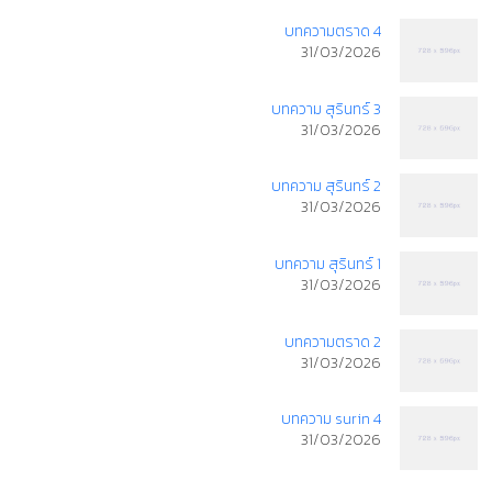
บทความตราด 4
31/03/2026
บทความ สุรินทร์ 3
31/03/2026
บทความ สุรินทร์ 2
31/03/2026
บทความ สุรินทร์ 1
31/03/2026
บทความตราด 2
31/03/2026
บทความ surin 4
31/03/2026