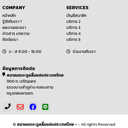
COMPANY
SERVICES
หน้าหลัก
บัญชีสมาชิก
รู้จักกับเรา ?
บริการ 2
ผลงานของเรา
บริการ 3
ข่าวสาร บทความ
บริการ 4
ติดต่อเรา
บริการ 5
จ - ส 9.00 - 18.00
ร่วมงานกับเรา
ข้อมูลการติดต่อ
สมาคมตระกูลลิ้มแห่งประเทศไทย
1100 ถ. เจริญนคร
แขวงบางลำภูล่าง คลองสาน
กรุงเทพมหานคร
©
สมาคมตระกูลลิ้มแห่งประเทศไทย -
- All rights Reserved