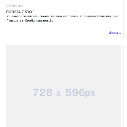
🗓️ 31 มีนาคม 2569
กิจกรรมตราด 1
รายละเอียดกิจกรรมรายละเอียดกิจกรรมรายละเอียดกิจกรรมรายละเอียดกิจกรรมรายละเอียด
กิจกรรมรายละเอียดกิจกรรมรายละเอีย
อ่านต่อ →