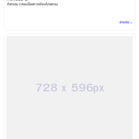
กิจกรรม 2 สอนเรื่องการเขียนโปรแกรม
อ่านต่อ →