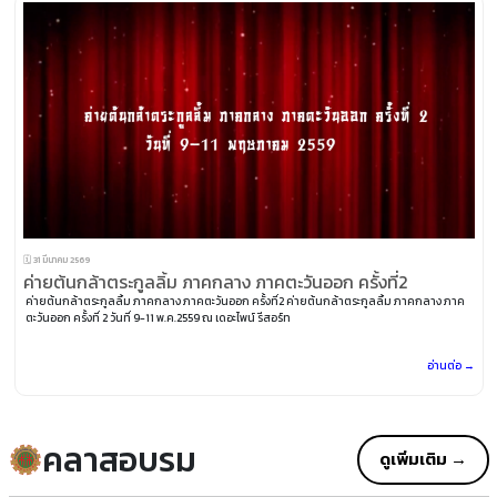
🗓️ 31 มีนาคม 2569
ค่ายต้นกล้าตระกูลลิ้ม ภาคกลาง ภาคตะวันออก ครั้งที่2
ค่ายต้นกล้าตระกูลลิ้ม ภาคกลาง ภาคตะวันออก ครั้งที่2 ค่ายต้นกล้าตระกูลลิ้ม ภาคกลาง ภาค
ตะวันออก ครั้งที่ 2 วันที่ 9-11 พ.ค.2559 ณ เดอะไพน์ รีสอร์ท
อ่านต่อ →
คลาสอบรม
ดูเพิ่มเติม →