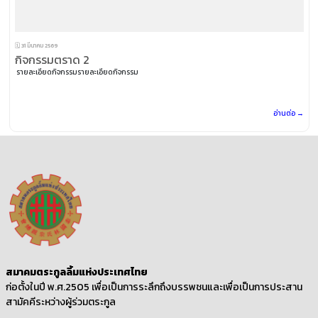
🗓️ 31 มีนาคม 2569
กิจกรรมตราด 2
รายละเอียดกิจกรรมรายละเอียดกิจกรรม
อ่านต่อ →
สมาคมตระกูลลิ้มแห่งประเทศไทย
ก่อตั้งในปี พ.ศ.2505 เพื่อเป็นการระลึกถึงบรรพชนและเพื่อเป็นการประสาน
สามัคคีระหว่างผู้ร่วมตระกูล