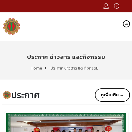
ประกาศ ข่าวสาร และกิจกรรม
ประกาศ ข่าวสาร และกิจกรรม
Home
ประกาศ
ดูเพิ่มเติม →