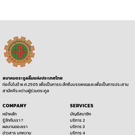
สมาคมตระกูลลิ้มแห่งประเทศไทย
ก่อตั้งในปี พ.ศ.2505 เพื่อเป็นการระลึกถึงบรรพชนและเพื่อเป็นการประสาน
สามัคคีระหว่างผู้ร่วมตระกูล
COMPANY
SERVICES
หน้าหลัก
บัญชีสมาชิก
รู้จักกับเรา ?
บริการ 2
ผลงานของเรา
บริการ 3
ข่าวสาร บทความ
บริการ 4