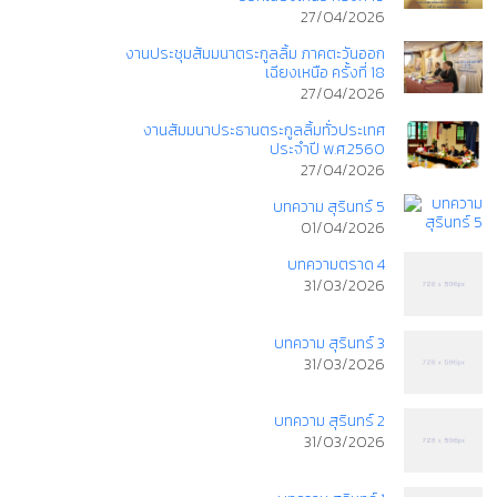
27/04/2026
งานประชุมสัมมนาตระกูลลิ้ม ภาคตะวันออก
เฉียงเหนือ ครั้งที่ 18
27/04/2026
งานสัมมนาประธานตระกูลลิ้มทั่วประเทศ
ประจำปี พ.ศ.2560
27/04/2026
บทความ สุรินทร์ 5
01/04/2026
บทความตราด 4
31/03/2026
บทความ สุรินทร์ 3
31/03/2026
บทความ สุรินทร์ 2
31/03/2026