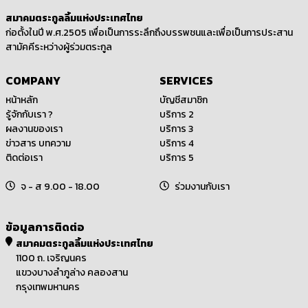
สมาคมตระกูลลิ้มแห่งประเทศไทย
ก่อตั้งในปี พ.ศ.2505 เพื่อเป็นการระลึกถึงบรรพชนและเพื่อเป็นการประสาน
สามัคคีระหว่างผู้ร่วมตระกูล
COMPANY
SERVICES
หน้าหลัก
บัญชีสมาชิก
รู้จักกับเรา ?
บริการ 2
ผลงานของเรา
บริการ 3
ข่าวสาร บทความ
บริการ 4
ติดต่อเรา
บริการ 5
จ - ส 9.00 - 18.00
ร่วมงานกับเรา
ข้อมูลการติดต่อ
สมาคมตระกูลลิ้มแห่งประเทศไทย
1100 ถ. เจริญนคร
แขวงบางลำภูล่าง คลองสาน
กรุงเทพมหานคร