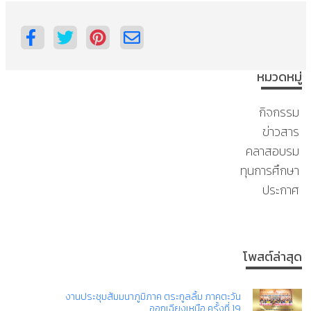
หมวดหมู่
กิจกรรม
ข่าวสาร
คลาสอบรม
ทุนการศึกษา
ประกาศ
โพสต์ล่าสุด
งานประชุมสัมมนาภูมิภาค ตระกูลลิ้ม ภาคตะวัน
ออกเฉียงเหนือ ครั้งที่ 19