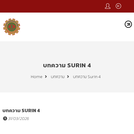
บทความ SURIN 4
บทความ Surin 4
Home
บทความ
บทความ SURIN 4
31/03/2026