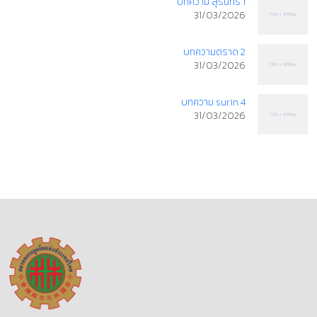
บทความ สุรินทร์ 1
31/03/2026
บทความตราด 2
31/03/2026
บทความ surin 4
31/03/2026