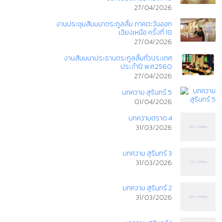
27/04/2026
งานประชุมสัมมนาตระกูลลิ้ม ภาคตะวันออก
เฉียงเหนือ ครั้งที่ 18
27/04/2026
งานสัมมนาประธานตระกูลลิ้มทั่วประเทศ
ประจำปี พ.ศ.2560
27/04/2026
บทความ สุรินทร์ 5
01/04/2026
บทความตราด 4
31/03/2026
บทความ สุรินทร์ 3
31/03/2026
บทความ สุรินทร์ 2
31/03/2026