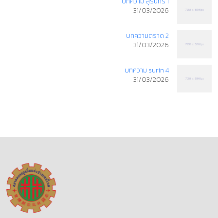
บทความ สุรินทร์ 1
31/03/2026
บทความตราด 2
31/03/2026
บทความ surin 4
31/03/2026