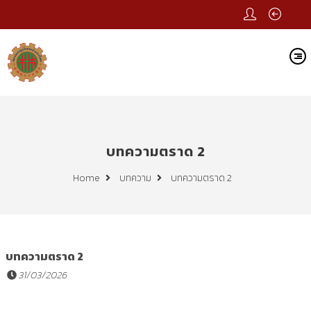
บทความตราด 2
บทความตราด 2
Home
บทความ
บทความตราด 2
31/03/2026