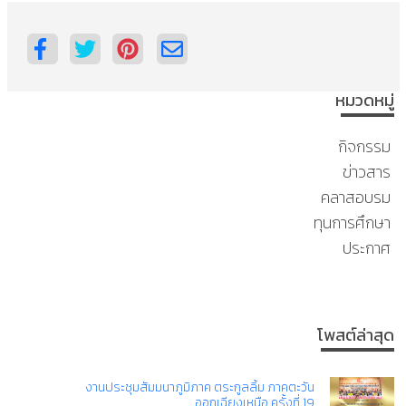
หมวดหมู่
กิจกรรม
ข่าวสาร
คลาสอบรม
ทุนการศึกษา
ประกาศ
โพสต์ล่าสุด
งานประชุมสัมมนาภูมิภาค ตระกูลลิ้ม ภาคตะวัน
ออกเฉียงเหนือ ครั้งที่ 19