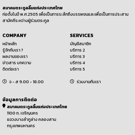
สมาคมตระกูลลิ้มแห่งประเทศไทย
ก่อตั้งในปี พ.ศ.2505 เพื่อเป็นการระลึกถึงบรรพชนและเพื่อเป็นการประสาน
สามัคคีระหว่างผู้ร่วมตระกูล
COMPANY
SERVICES
หน้าหลัก
บัญชีสมาชิก
รู้จักกับเรา ?
บริการ 2
ผลงานของเรา
บริการ 3
ข่าวสาร บทความ
บริการ 4
ติดต่อเรา
บริการ 5
จ - ส 9.00 - 18.00
ร่วมงานกับเรา
ข้อมูลการติดต่อ
สมาคมตระกูลลิ้มแห่งประเทศไทย
1100 ถ. เจริญนคร
แขวงบางลำภูล่าง คลองสาน
กรุงเทพมหานคร