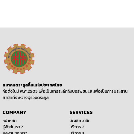
สมาคมตระกูลลิ้มแห่งประเทศไทย
ก่อตั้งในปี พ.ศ.2505 เพื่อเป็นการระลึกถึงบรรพชนและเพื่อเป็นการประสาน
สามัคคีระหว่างผู้ร่วมตระกูล
COMPANY
SERVICES
หน้าหลัก
บัญชีสมาชิก
รู้จักกับเรา ?
บริการ 2
ผลงานของเรา
บริการ 3