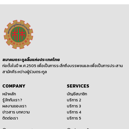
สมาคมตระกูลลิ้มแห่งประเทศไทย
ก่อตั้งในปี พ.ศ.2505 เพื่อเป็นการระลึกถึงบรรพชนและเพื่อเป็นการประสาน
สามัคคีระหว่างผู้ร่วมตระกูล
COMPANY
SERVICES
หน้าหลัก
บัญชีสมาชิก
รู้จักกับเรา ?
บริการ 2
ผลงานของเรา
บริการ 3
ข่าวสาร บทความ
บริการ 4
ติดต่อเรา
บริการ 5